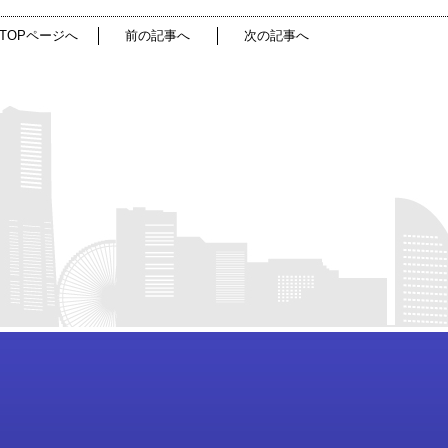
TOPページへ
前の記事へ
次の記事へ