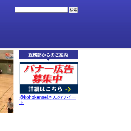
@kohokenseiさんのツイー
ト